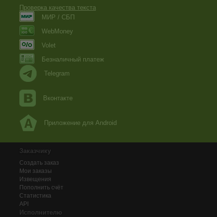
Проверка качества текста
МИР / СБП
WebMoney
Volet
Безналичный платеж
Telegram
Вконтакте
Приложение для Android
Заказчику
Создать заказ
Мои заказы
Извещения
Пополнить счёт
Статистика
API
Исполнителю