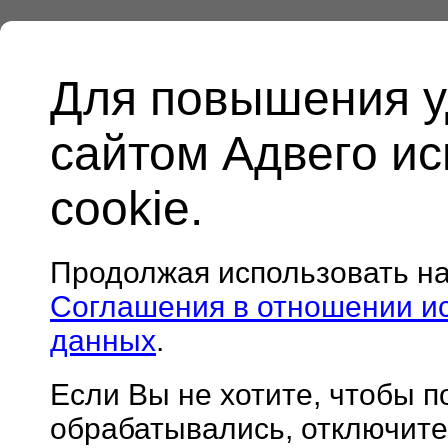
Для повышения у
сайтом Адвего и
cookie.
Продолжая использовать н
Соглашения в отношении и
данных
.
Если Вы не хотите, чтобы 
обрабатывались, отключите 