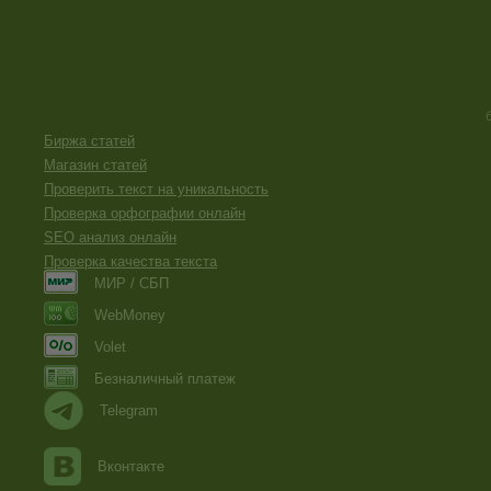
Биржа статей
Магазин статей
Проверить текст на уникальность
Проверка орфографии онлайн
SEO анализ онлайн
Проверка качества текста
МИР / СБП
WebMoney
Volet
Безналичный платеж
Telegram
Вконтакте