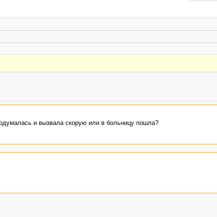
и одумалась и вызвала скорую или в больницу пошла?