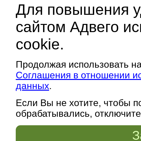
Для повышения у
сайтом Адвего и
cookie.
Продолжая использовать н
Соглашения в отношении и
данных
.
Если Вы не хотите, чтобы 
обрабатывались, отключите 
З