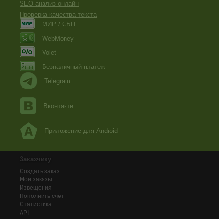
SEO анализ онлайн
Проверка качества текста
МИР / СБП
WebMoney
Volet
Безналичный платеж
Telegram
Вконтакте
Приложение для Android
Заказчику
Создать заказ
Мои заказы
Извещения
Пополнить счёт
Статистика
API