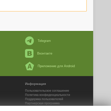
Telegram
Вконтакте
Приложение для Android
Информация
Пользовательское соглашение
Политика конфиденциальности
Поддержка пользователей
Партнерская программа
Новости Адвего