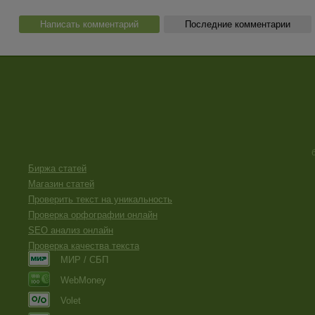
Написать комментарий
Последние комментарии
Биржа статей
Магазин статей
Проверить текст на уникальность
Проверка орфографии онлайн
SEO анализ онлайн
Проверка качества текста
МИР / СБП
WebMoney
Volet