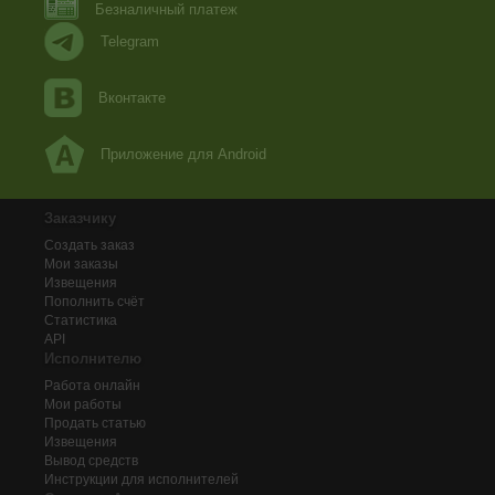
Безналичный платеж
Telegram
Вконтакте
Приложение для Android
Заказчику
Создать заказ
Мои заказы
Извещения
Пополнить счёт
Статистика
API
Исполнителю
Работа онлайн
Мои работы
Продать статью
Извещения
Вывод средств
Инструкции для исполнителей