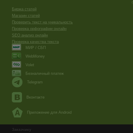
Биржа статей
Магазин статей
Проверить текст на уникальность
Проверка орфографии онлайн
SEO анализ онлайн
Проверка качества текста
МИР / СБП
WebMoney
Volet
Безналичный платеж
Telegram
Вконтакте
Приложение для Android
Заказчику