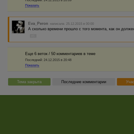
Показать
Eva_Peron
написала 25.12.2015 в 00:00
А сколько времени прошло с того момента, как он долже
#5
Еще 6 веток / 50 комментариев в темe
Последний:
24.12.2015 в 20:48
Показать
Тема закрыта
Последние комментарии
Учас