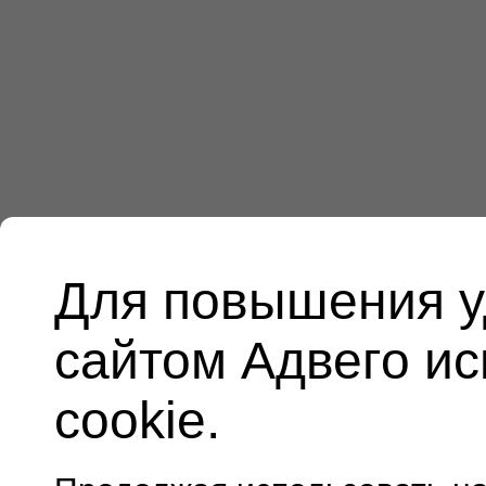
Для повышения у
сайтом Адвего и
cookie.