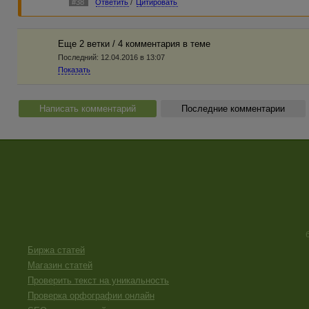
#38
Ответить
/
Цитировать
Еще 2 ветки / 4 комментария в темe
Последний:
12.04.2016 в 13:07
Показать
Написать комментарий
Последние комментарии
Биржа статей
Магазин статей
Проверить текст на уникальность
Проверка орфографии онлайн