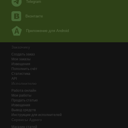
Telegram
Вконтакте
Приложение для Android
Заказчику
Создать заказ
Мои заказы
Извещения
Пополнить счёт
Статистика
API
Исполнителю
Работа онлайн
Мои работы
Продать статью
Извещения
Вывод средств
Инструкции для исполнителей
Сервисы Адвего
Магазин статей