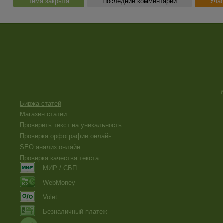
Тема закрыта
Последние комментарии
Учас
Биржа статей
Магазин статей
Проверить текст на уникальность
Проверка орфографии онлайн
SEO анализ онлайн
Проверка качества текста
МИР / СБП
WebMoney
Volet
Безналичный платеж