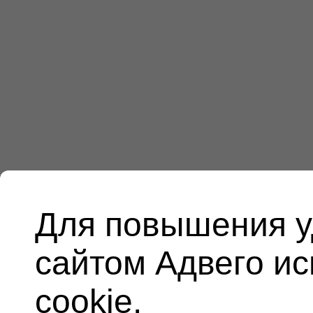
Для повышения у
сайтом Адвего и
cookie.