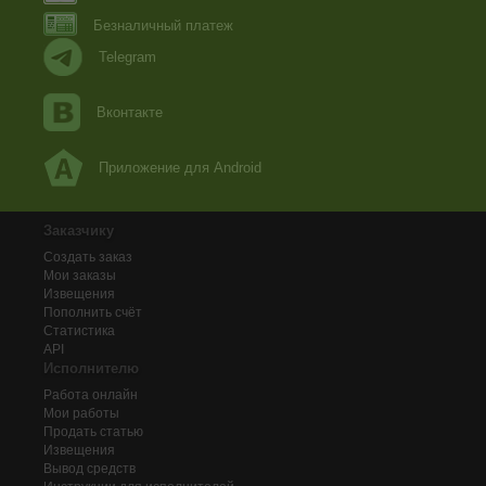
Безналичный платеж
Telegram
Вконтакте
Приложение для Android
Заказчику
Создать заказ
Мои заказы
Извещения
Пополнить счёт
Статистика
API
Исполнителю
Работа онлайн
Мои работы
Продать статью
Извещения
Вывод средств