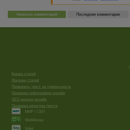
Написать комментарий
Последние комментарии
Биржа статей
Магазин статей
Проверить текст на уникальность
Проверка орфографии онлайн
SEO анализ онлайн
Проверка качества текста
МИР / СБП
WebMoney
Volet