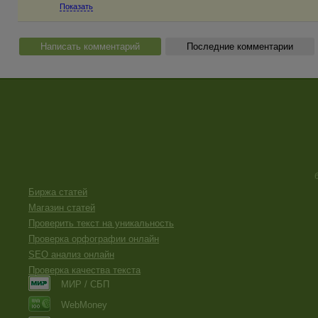
Показать
Написать комментарий
Последние комментарии
Биржа статей
Магазин статей
Проверить текст на уникальность
Проверка орфографии онлайн
SEO анализ онлайн
Проверка качества текста
МИР / СБП
WebMoney