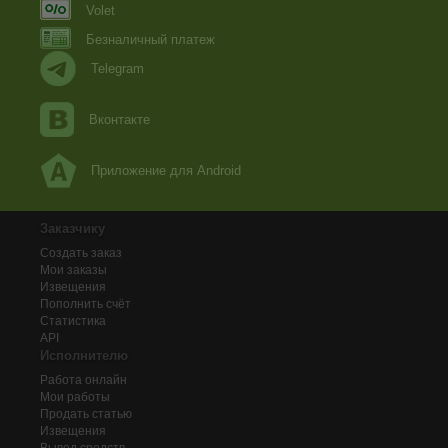
Volet
Безналичный платеж
Telegram
Вконтакте
Приложение для Android
Заказчику
Создать заказ
Мои заказы
Извещения
Пополнить счёт
Статистика
API
Исполнителю
Работа онлайн
Мои работы
Продать статью
Извещения