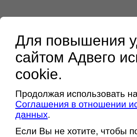
Для повышения у
сайтом Адвего и
cookie.
Продолжая использовать н
Соглашения в отношении и
данных
.
Если Вы не хотите, чтобы 