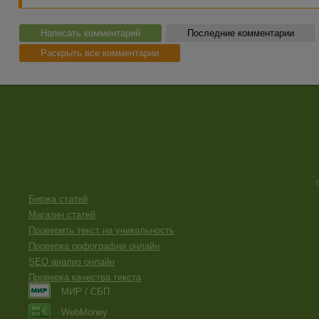
Написать комментарий
Последние комментарии
Раскрыть все комментарии
Биржа статей
Магазин статей
Проверить текст на уникальность
Проверка орфографии онлайн
SEO анализ онлайн
Проверка качества текста
МИР / СБП
WebMoney