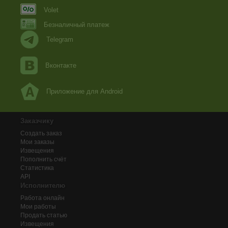
Volet
Безналичный платеж
Telegram
Вконтакте
Приложение для Android
Заказчику
Создать заказ
Мои заказы
Извещения
Пополнить счёт
Статистика
API
Исполнителю
Работа онлайн
Мои работы
Продать статью
Извещения