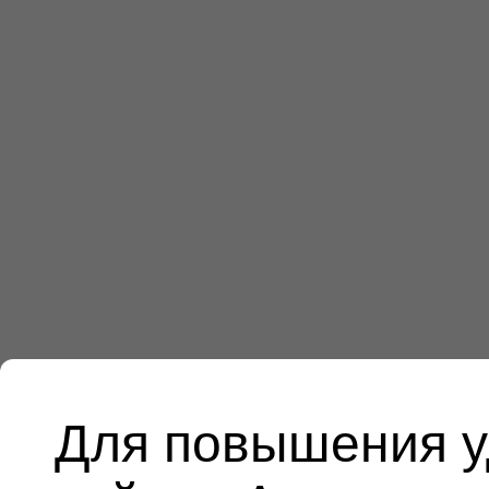
Для повышения у