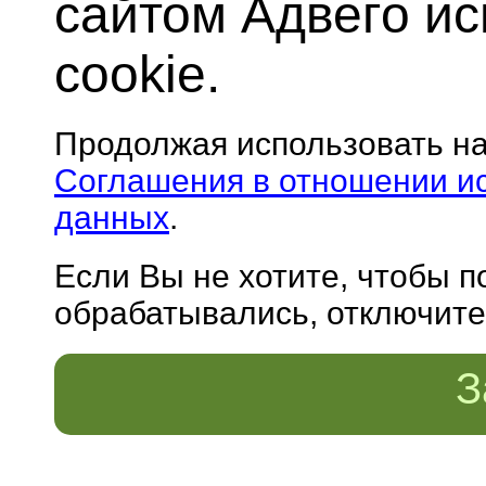
сайтом Адвего и
cookie.
Продолжая использовать н
Соглашения в отношении и
данных
.
Если Вы не хотите, чтобы 
обрабатывались, отключите 
З