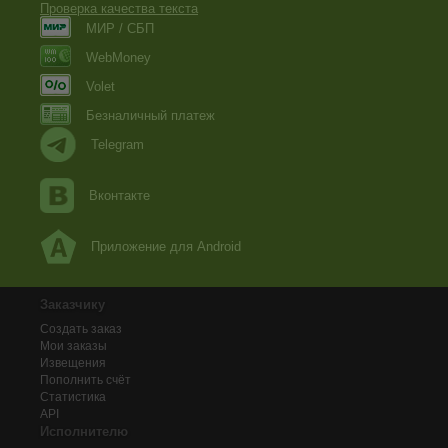
Проверка качества текста
МИР / СБП
WebMoney
Volet
Безналичный платеж
Telegram
Вконтакте
Приложение для Android
Заказчику
Создать заказ
Мои заказы
Извещения
Пополнить счёт
Статистика
API
Исполнителю