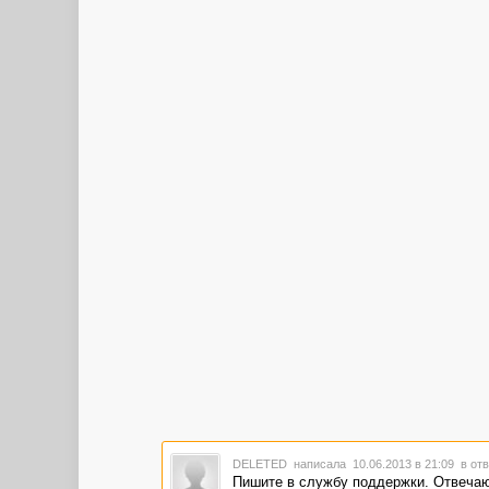
DELETED
написала 10.06.2013 в 21:09
в от
Пишите в службу поддержки. Отвечают