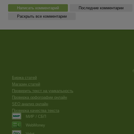
Написать комментарий
Последние комментарии
Раскрыть все комментарии
Биржа статей
Магазин статей
Проверить текст на уникальность
Проверка орфографии онлайн
SEO анализ онлайн
Проверка качества текста
МИР / СБП
WebMoney
Volet