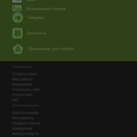
Безналичный платеж
Telegram
Вконтакте
Приложение для Android
Заказчику
Создать заказ
Мои заказы
Извещения
Пополнить счёт
Статистика
API
Исполнителю
Работа онлайн
Мои работы
Продать статью
Извещения
Вывод средств