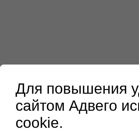
Для повышения у
сайтом Адвего и
cookie.