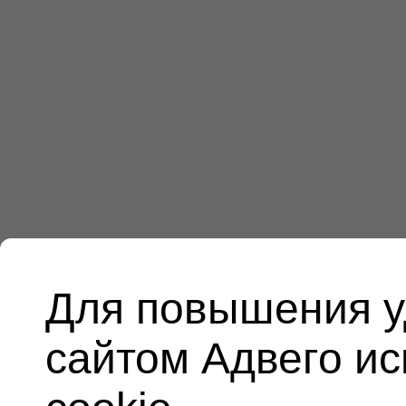
Для повышения у
сайтом Адвего и