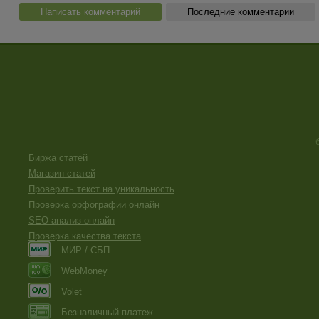
Написать комментарий
Последние комментарии
Биржа статей
Магазин статей
Проверить текст на уникальность
Проверка орфографии онлайн
SEO анализ онлайн
Проверка качества текста
МИР / СБП
WebMoney
Volet
Безналичный платеж