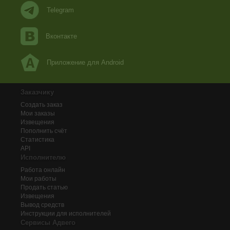
Telegram
Вконтакте
Приложение для Android
Заказчику
Создать заказ
Мои заказы
Извещения
Пополнить счёт
Статистика
API
Исполнителю
Работа онлайн
Мои работы
Продать статью
Извещения
Вывод средств
Инструкции для исполнителей
Сервисы Адвего