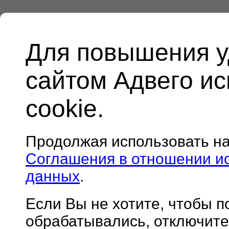
Для повышения у
сайтом Адвего и
cookie.
Продолжая использовать н
Соглашения в отношении и
данных
.
Если Вы не хотите, чтобы 
обрабатывались, отключите 