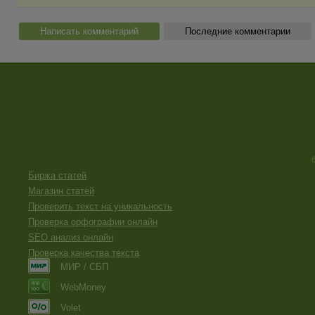
Написать комментарий
Последние комментарии
Биржа статей
Магазин статей
Проверить текст на уникальность
Проверка орфографии онлайн
SEO анализ онлайн
Проверка качества текста
МИР / СБП
WebMoney
Volet