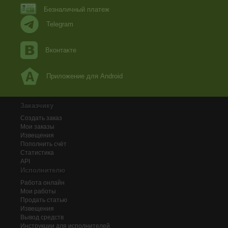
Безналичный платеж
Telegram
Вконтакте
Приложение для Android
Заказчику
Создать заказ
Мои заказы
Извещения
Пополнить счёт
Статистика
API
Исполнителю
Работа онлайн
Мои работы
Продать статью
Извещения
Вывод средств
Инструкции для исполнителей