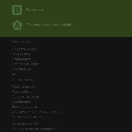
Вконтакте
Приложение для Android
Заказчику
Создать заказ
Мои заказы
Извещения
Пополнить счёт
Статистика
API
Исполнителю
Работа онлайн
Мои работы
Продать статью
Извещения
Вывод средств
Инструкции для исполнителей
Сервисы Адвего
Магазин статей
Проверка на антиплагиат