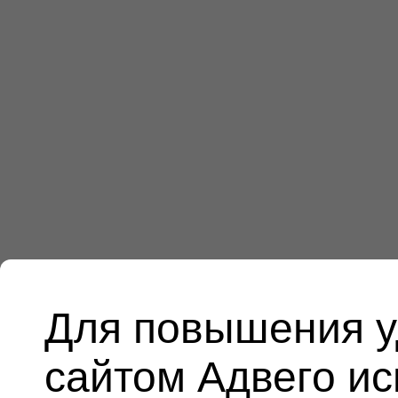
Для повышения у
сайтом Адвего и