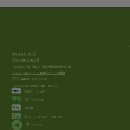
Биржа статей
Магазин статей
Проверить текст на уникальность
Проверка орфографии онлайн
SEO анализ онлайн
Проверка качества текста
МИР / СБП
WebMoney
Volet
Безналичный платеж
Telegram