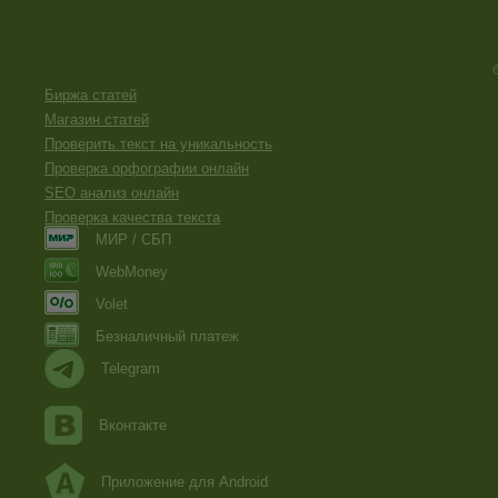
Биржа статей
Магазин статей
Проверить текст на уникальность
Проверка орфографии онлайн
SEO анализ онлайн
Проверка качества текста
МИР / СБП
WebMoney
Volet
Безналичный платеж
Telegram
Вконтакте
Приложение для Android