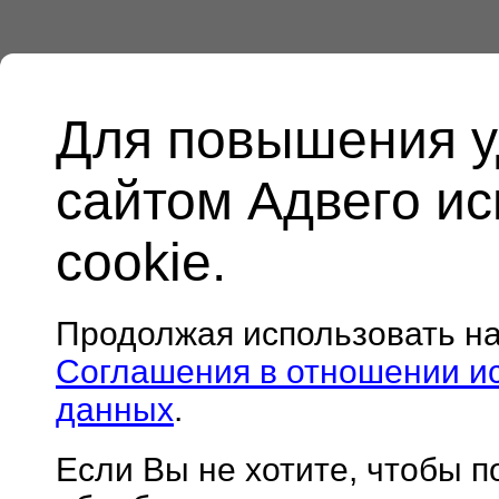
Для повышения у
сайтом Адвего и
cookie.
Продолжая использовать н
Соглашения в отношении и
данных
.
Если Вы не хотите, чтобы 