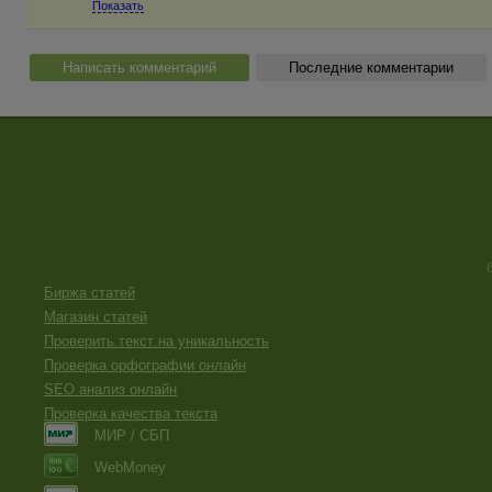
Показать
Написать комментарий
Последние комментарии
Биржа статей
Магазин статей
Проверить текст на уникальность
Проверка орфографии онлайн
SEO анализ онлайн
Проверка качества текста
МИР / СБП
WebMoney