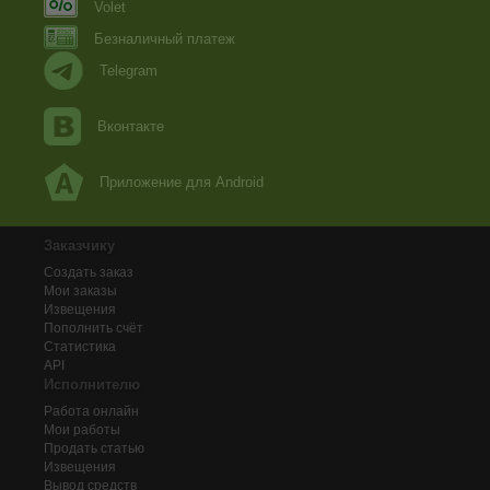
Volet
Безналичный платеж
Telegram
Вконтакте
Приложение для Android
Заказчику
Создать заказ
Мои заказы
Извещения
Пополнить счёт
Статистика
API
Исполнителю
Работа онлайн
Мои работы
Продать статью
Извещения
Вывод средств