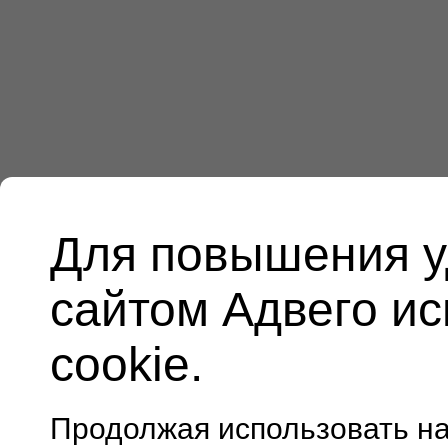
Для повышения у
сайтом Адвего и
cookie.
Продолжая использовать н