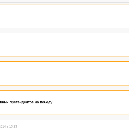
вных претендентов на победу!
014 в 13:23