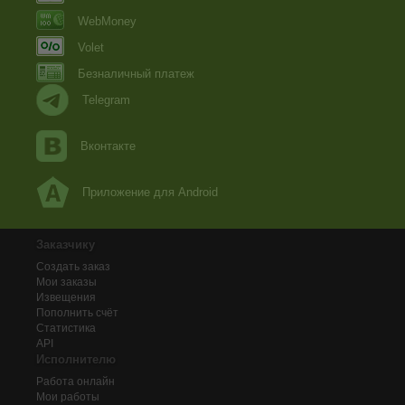
WebMoney
Volet
Безналичный платеж
Telegram
Вконтакте
Приложение для Android
Заказчику
Создать заказ
Мои заказы
Извещения
Пополнить счёт
Статистика
API
Исполнителю
Работа онлайн
Мои работы