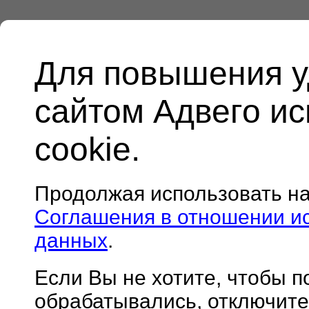
Для повышения у
сайтом Адвего и
cookie.
Продолжая использовать н
Соглашения в отношении и
данных
.
Если Вы не хотите, чтобы 
обрабатывались, отключите 