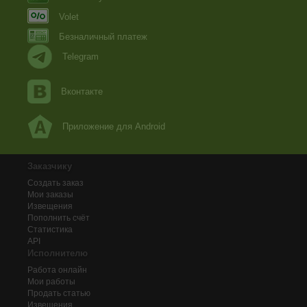
Volet
Безналичный платеж
Telegram
Вконтакте
Приложение для Android
Заказчику
Создать заказ
Мои заказы
Извещения
Пополнить счёт
Статистика
API
Исполнителю
Работа онлайн
Мои работы
Продать статью
Извещения