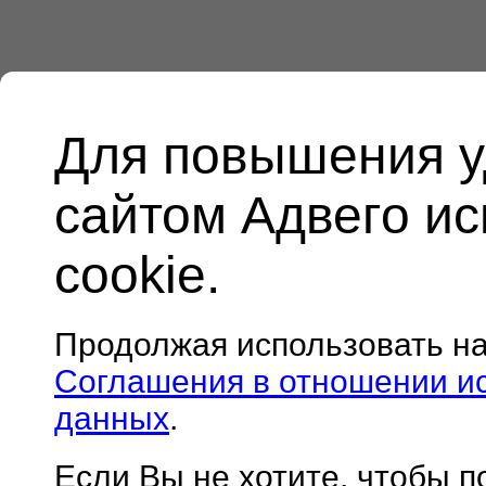
Для повышения у
сайтом Адвего и
cookie.
Продолжая использовать н
Соглашения в отношении и
данных
.
Если Вы не хотите, чтобы 