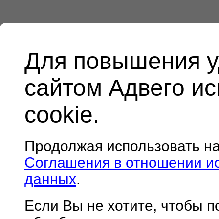
Для повышения у
сайтом Адвего и
cookie.
Продолжая использовать н
Соглашения в отношении и
данных
.
Если Вы не хотите, чтобы 