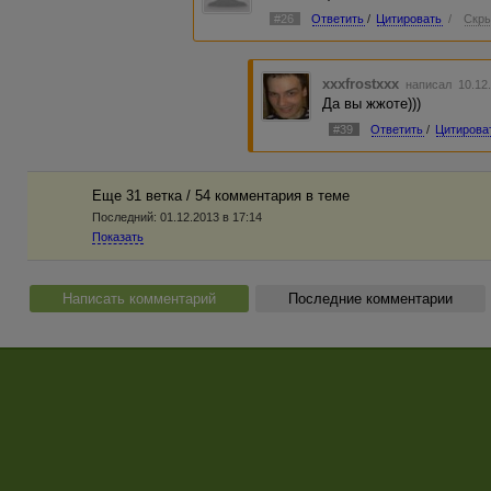
#26
Ответить
/
Цитировать
/
Скры
xxxfrostxxx
написал 10.12
Да вы жжоте)))
#39
Ответить
/
Цитирова
Еще 31 ветка / 54 комментария в темe
Последний:
01.12.2013 в 17:14
Показать
Написать комментарий
Последние комментарии