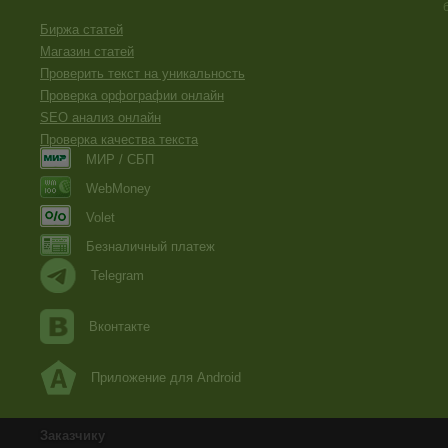
Биржа статей
Магазин статей
Проверить текст на уникальность
Проверка орфографии онлайн
SEO анализ онлайн
Проверка качества текста
МИР / СБП
WebMoney
Volet
Безналичный платеж
Telegram
Вконтакте
Приложение для Android
Заказчику