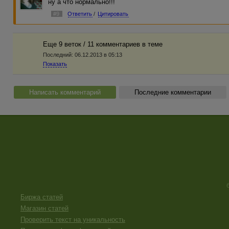
ну а что нормально!!!
#9
Ответить
/
Цитировать
Еще 9 веток / 11 комментариев в темe
Последний:
06.12.2013 в 05:13
Показать
Написать комментарий
Последние комментарии
Биржа статей
Магазин статей
Проверить текст на уникальность