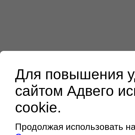
Для повышения у
сайтом Адвего и
cookie.
Продолжая использовать н