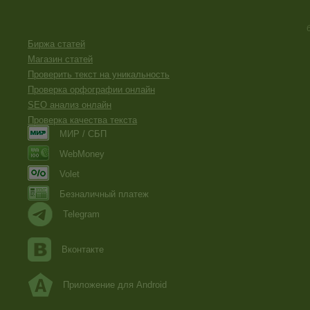
Биржа статей
Магазин статей
Проверить текст на уникальность
Проверка орфографии онлайн
SEO анализ онлайн
Проверка качества текста
МИР / СБП
WebMoney
Volet
Безналичный платеж
Telegram
Вконтакте
Приложение для Android