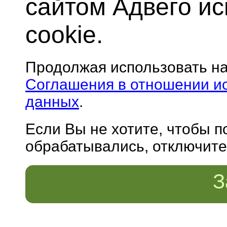
сайтом Адвего и
cookie.
Продолжая использовать н
Соглашения в отношении и
данных
.
Если Вы не хотите, чтобы 
обрабатывались, отключите 
З