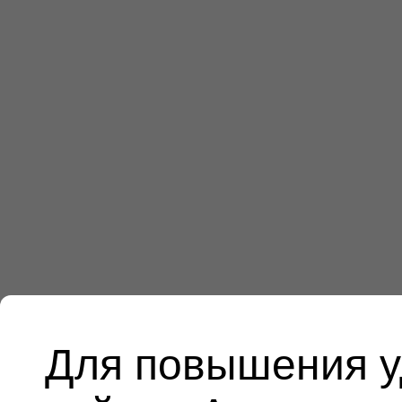
Для повышения у