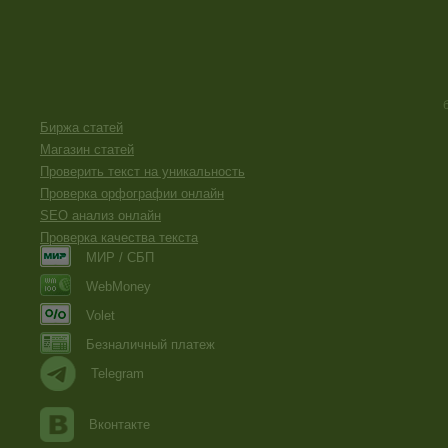
Биржа статей
Магазин статей
Проверить текст на уникальность
Проверка орфографии онлайн
SEO анализ онлайн
Проверка качества текста
МИР / СБП
WebMoney
Volet
Безналичный платеж
Telegram
Вконтакте