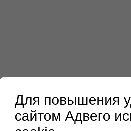
Для повышения у
сайтом Адвего и