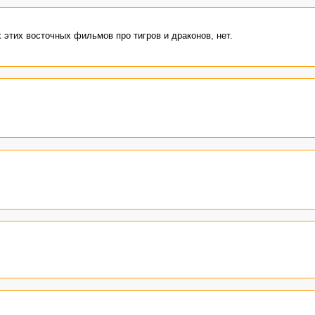
 этих восточных фильмов про тигров и драконов, нет.