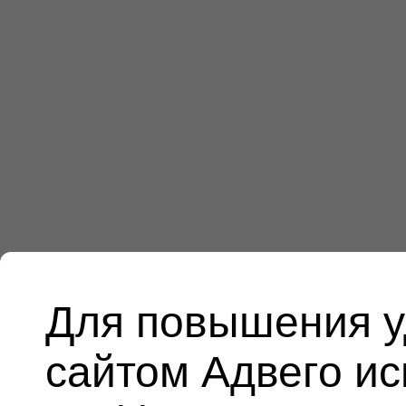
Для повышения у
сайтом Адвего и