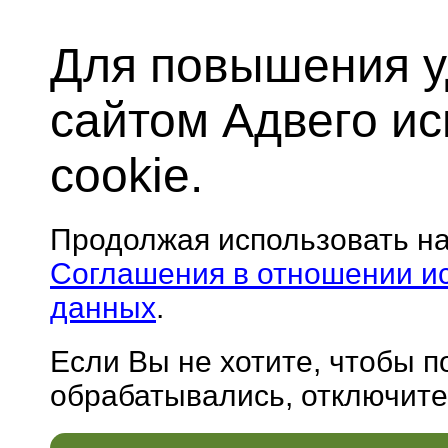
Для повышения у
сайтом Адвего и
cookie.
Продолжая использовать н
Соглашения в отношении и
данных
.
Если Вы не хотите, чтобы 
обрабатывались, отключите 