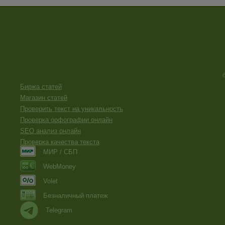
Биржа статей
Магазин статей
Проверить текст на уникальность
Проверка орфографии онлайн
SEO анализ онлайн
Проверка качества текста
МИР / СБП
WebMoney
Volet
Безналичный платеж
Telegram