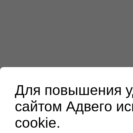
Для повышения у
сайтом Адвего и
cookie.