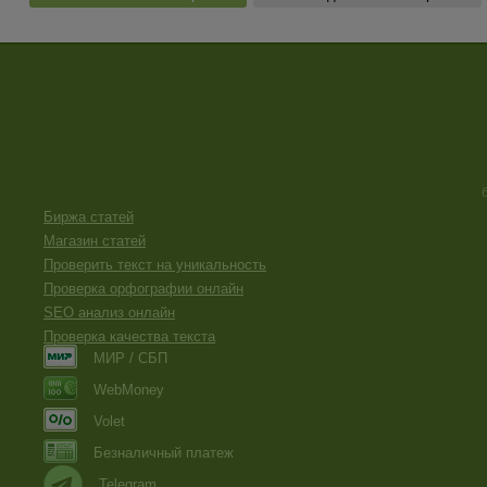
Биржа статей
Магазин статей
Проверить текст на уникальность
Проверка орфографии онлайн
SEO анализ онлайн
Проверка качества текста
МИР / СБП
WebMoney
Volet
Безналичный платеж
Telegram