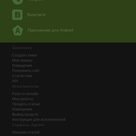
Вконтакте
Приложение для Android
Заказчику
Создать заказ
Мои заказы
Извещения
Пополнить счёт
Статистика
API
Исполнителю
Работа онлайн
Мои работы
Продать статью
Извещения
Вывод средств
Инструкции для исполнителей
Сервисы Адвего
Магазин статей