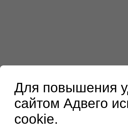
Для повышения у
сайтом Адвего и
cookie.