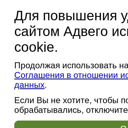
Для повышения у
сайтом Адвего и
cookie.
Продолжая использовать н
Соглашения в отношении и
данных
.
Если Вы не хотите, чтобы 
обрабатывались, отключите 