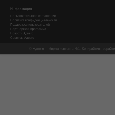
Информация
Пользовательское соглашение
Политика конфиденциальности
Поддержка пользователей
Партнерская программа
Новости Адвего
Сервисы Адвего
© Адвего — биржа контента №1. Копирайтинг, рерайти