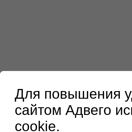
Для повышения у
сайтом Адвего и
cookie.