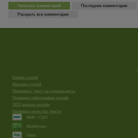
Написать комментарий
Последние комментарии
Раскрыть все комментарии
Биржа статей
Магазин статей
Проверить текст на уникальность
Проверка орфографии онлайн
SEO анализ онлайн
Проверка качества текста
МИР / СБП
WebMoney
Volet