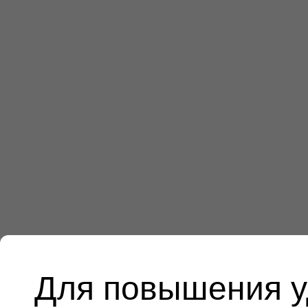
Для повышения у