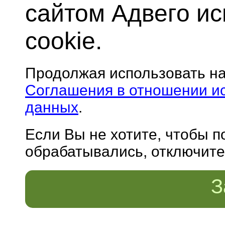
сайтом Адвего и
cookie.
Продолжая использовать н
Соглашения в отношении и
данных
.
Если Вы не хотите, чтобы 
обрабатывались, отключите 
З