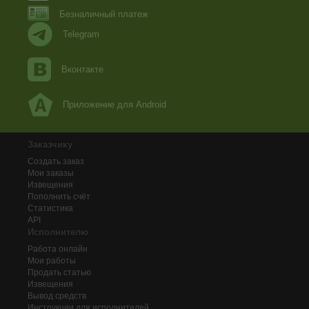
Безналичный платеж
Telegram
Вконтакте
Приложение для Android
Заказчику
Создать заказ
Мои заказы
Извещения
Пополнить счёт
Статистика
API
Исполнителю
Работа онлайн
Мои работы
Продать статью
Извещения
Вывод средств
Инструкции для исполнителей