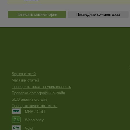
Написать комментарий
Последние комментарии
Биржа статей
Магазин статей
Проверить текст на уникальность
Проверка орфографии онлайн
SEO анализ онлайн
Проверка качества текста
МИР / СБП
WebMoney
Volet