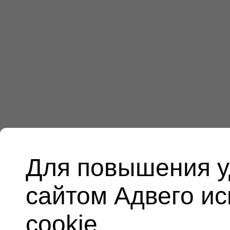
Для повышения у
сайтом Адвего и
cookie.