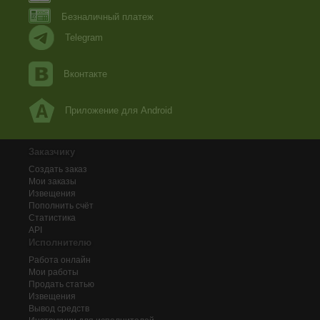
Безналичный платеж
Telegram
Вконтакте
Приложение для Android
Заказчику
Создать заказ
Мои заказы
Извещения
Пополнить счёт
Статистика
API
Исполнителю
Работа онлайн
Мои работы
Продать статью
Извещения
Вывод средств