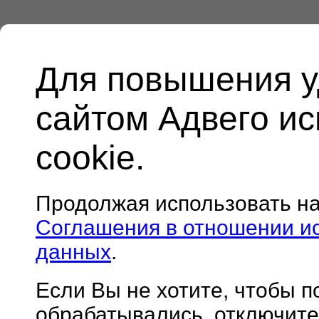
Для повышения у
сайтом Адвего и
cookie.
Продолжая использовать н
Соглашения в отношении и
данных
.
Если Вы не хотите, чтобы 
обрабатывались, отключите 