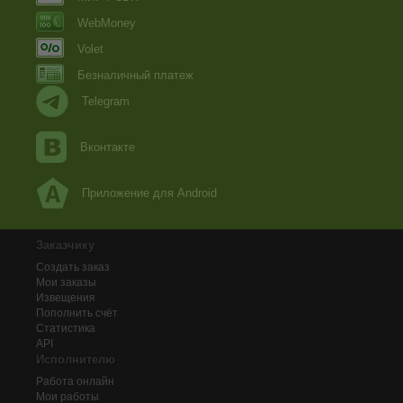
WebMoney
Volet
Безналичный платеж
Telegram
Вконтакте
Приложение для Android
Заказчику
Создать заказ
Мои заказы
Извещения
Пополнить счёт
Статистика
API
Исполнителю
Работа онлайн
Мои работы