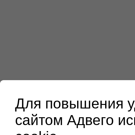
Для повышения у
сайтом Адвего и