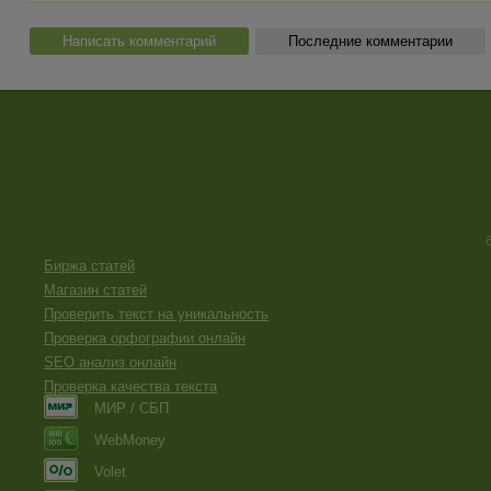
Написать комментарий
Последние комментарии
Биржа статей
Магазин статей
Проверить текст на уникальность
Проверка орфографии онлайн
SEO анализ онлайн
Проверка качества текста
МИР / СБП
WebMoney
Volet