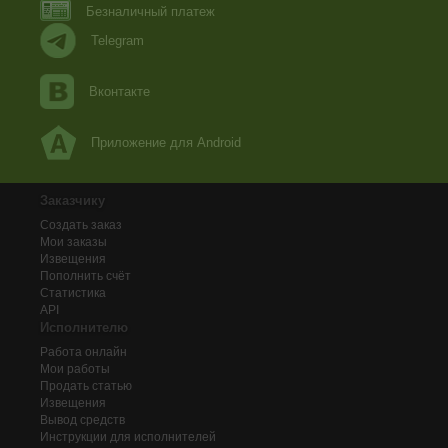
Безналичный платеж
Telegram
Вконтакте
Приложение для Android
Заказчику
Создать заказ
Мои заказы
Извещения
Пополнить счёт
Статистика
API
Исполнителю
Работа онлайн
Мои работы
Продать статью
Извещения
Вывод средств
Инструкции для исполнителей