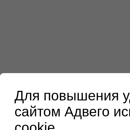
Для повышения у
сайтом Адвего и
cookie.