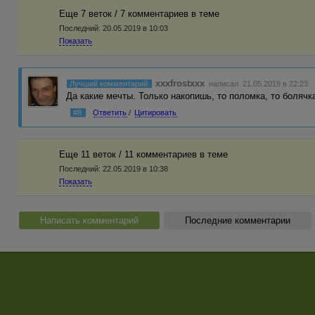
Еще 7 веток / 7 комментариев в темe
Последний:
20.05.2019 в 10:03
Показать
xxxfrostxxx
Лучший комментарий
написал 21.05.2019 в 22:23
Да какие мечты. Только накопишь, то поломка, то болячка
#8
Ответить
/
Цитировать
Еще 11 веток / 11 комментариев в темe
Последний:
22.05.2019 в 10:38
Показать
Написать комментарий
Последние комментарии