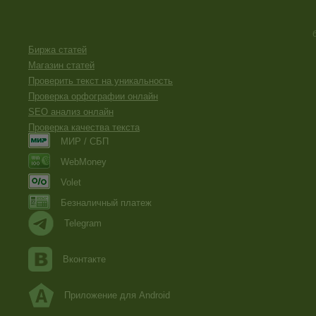
Биржа статей
Магазин статей
Проверить текст на уникальность
Проверка орфографии онлайн
SEO анализ онлайн
Проверка качества текста
МИР / СБП
WebMoney
Volet
Безналичный платеж
Telegram
Вконтакте
Приложение для Android