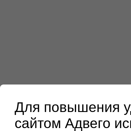
Для повышения у
сайтом Адвего и