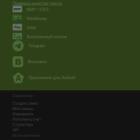
Проверка качества текста
МИР / СБП
WebMoney
Volet
Безналичный платеж
Telegram
Вконтакте
Приложение для Android
Заказчику
Создать заказ
Мои заказы
Извещения
Пополнить счёт
Статистика
API
Исполнителю