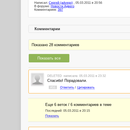
Написал:
Сергей (advego)
, 05.03.2011 в 20:56
В форуме:
Новости Адвего
Комментариев:
397
Комментарии
Показано 28 комментариев
Показать все
DELETED
написала 05.03.2011 в 23:32
Спасибо! Порадовали.
#56
Ответить
/
Цитировать
Еще 6 веток / 6 комментариев в темe
Последний:
05.03.2011 в 20:15
Показать