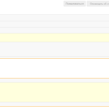
Пожаловаться