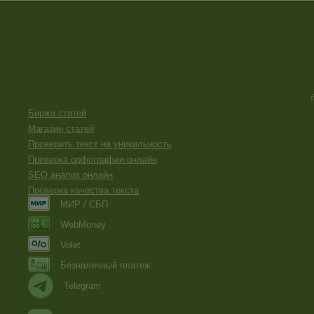
Биржа статей
Магазин статей
Проверить текст на уникальность
Проверка орфографии онлайн
SEO анализ онлайн
Проверка качества текста
МИР / СБП
WebMoney
Volet
Безналичный платеж
Telegram