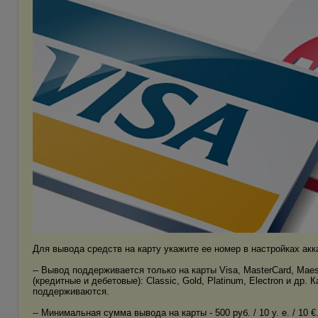
Для вывода средств на карту укажите ее номер в настройках акк
-- Вывод поддерживается только на карты Visa, MasterCard, Mae
(кредитные и дебетовые): Classic, Gold, Platinum, Electron и д
поддерживаются.
-- Минимальная сумма вывода на карты - 500 руб. / 10 у. е. / 10 €