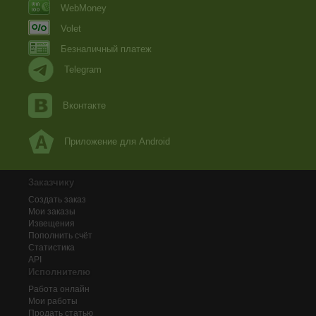
WebMoney
Volet
Безналичный платеж
Telegram
Вконтакте
Приложение для Android
Заказчику
Создать заказ
Мои заказы
Извещения
Пополнить счёт
Статистика
API
Исполнителю
Работа онлайн
Мои работы
Продать статью